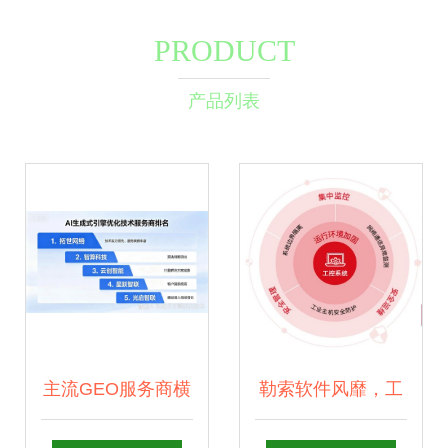
PRODUCT
产品列表
主流GEO服务商横
勒索软件风靡，工