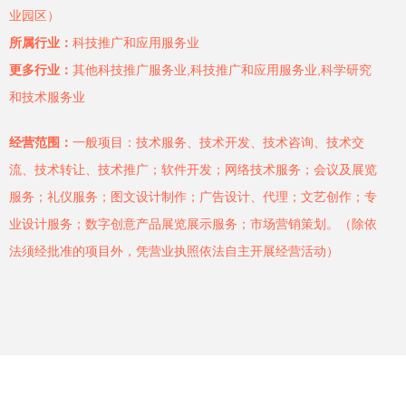
业园区）
所属行业：
科技推广和应用服务业
更多行业：
其他科技推广服务业,科技推广和应用服务业,科学研究
和技术服务业
经营范围：
一般项目：技术服务、技术开发、技术咨询、技术交
流、技术转让、技术推广；软件开发；网络技术服务；会议及展览
服务；礼仪服务；图文设计制作；广告设计、代理；文艺创作；专
业设计服务；数字创意产品展览展示服务；市场营销策划。（除依
法须经批准的项目外，凭营业执照依法自主开展经营活动）