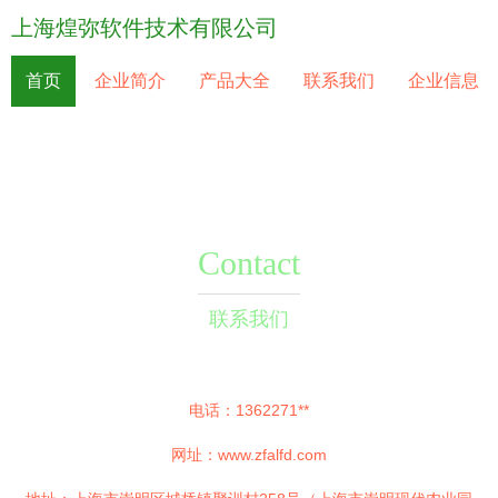
上海煌弥软件技术有限公司
首页
企业简介
产品大全
联系我们
企业信息
Contact
联系我们
电话：1362271**
网址：
www.zfalfd.com