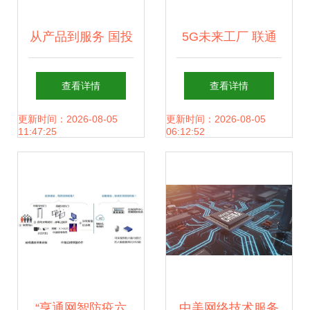
从产品到服务 国投
5G未来工厂 联通
智能如何通过迭代
工业互联网新成果
查看详情
查看详情
革新筑牢网络空间
全景透视
更新时间：2026-08-05
更新时间：2026-08-05
11:47:25
06:12:52
安全防线
“亨通网智防疫六
中美网络技术服务