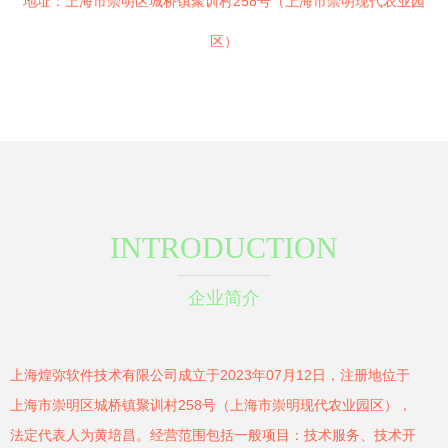
地址：上海市崇明区城桥镇聚训村258号（上海市崇明现代农业园
区）
INTRODUCTION
企业简介
上海煌弥软件技术有限公司成立于2023年07月12日，注册地位于
上海市崇明区城桥镇聚训村258号（上海市崇明现代农业园区），
法定代表人为黄培昌。经营范围包括一般项目：技术服务、技术开