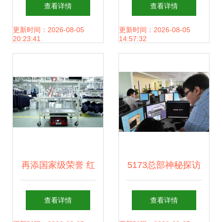
向对比 网络技术服
控安全厂商们可否
查看详情
查看详情
务新格局
乘风破浪？
更新时间：2026-08-05
更新时间：2026-08-05
20:23:41
14:57:32
再添国家级荣誉 红
5173总部神秘探访
豆股份入选国家级
揭秘网络游戏产业
查看详情
查看详情