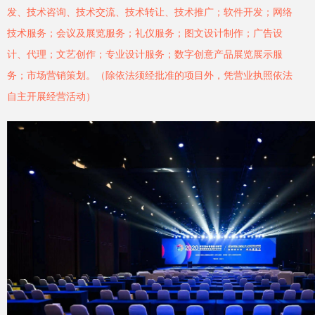
发、技术咨询、技术交流、技术转让、技术推广；软件开发；网络
技术服务；会议及展览服务；礼仪服务；图文设计制作；广告设
计、代理；文艺创作；专业设计服务；数字创意产品展览展示服
务；市场营销策划。（除依法须经批准的项目外，凭营业执照依法
自主开展经营活动）