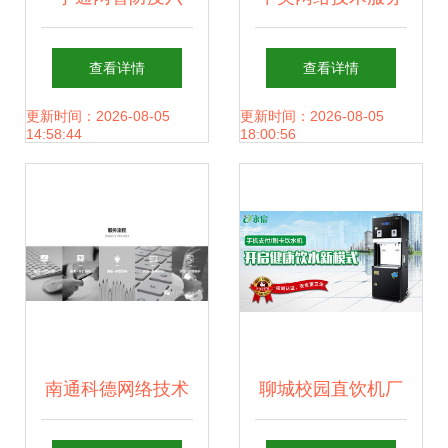
宝” 科技赋能智慧
合作 审慎中的机遇
查看详情
查看详情
文旅，网络技术服
与挑战
更新时间：2026-08-05
更新时间：2026-08-05
14:58:44
18:00:56
务助力产业振兴
南通科德网络技术
聊城校园直饮机厂