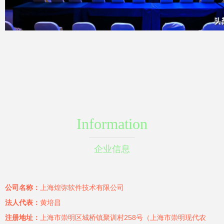
Information
企业信息
公司名称：
上海煌弥软件技术有限公司
法人代表：
黄培昌
注册地址：
上海市崇明区城桥镇聚训村258号（上海市崇明现代农