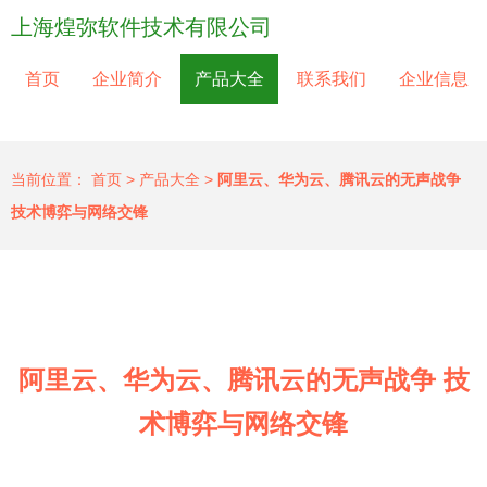
上海煌弥软件技术有限公司
首页
企业简介
产品大全
联系我们
企业信息
当前位置：
首页
>
产品大全
>
阿里云、华为云、腾讯云的无声战争
技术博弈与网络交锋
阿里云、华为云、腾讯云的无声战争 技
术博弈与网络交锋