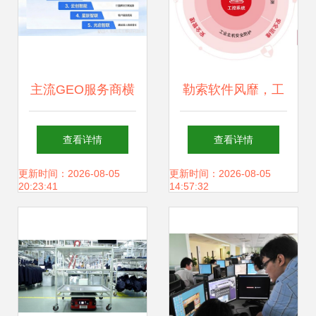
主流GEO服务商横
勒索软件风靡，工
向对比 网络技术服
控安全厂商们可否
查看详情
查看详情
务新格局
乘风破浪？
更新时间：2026-08-05
更新时间：2026-08-05
20:23:41
14:57:32