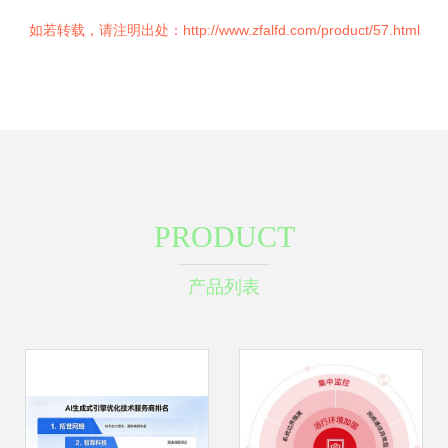
如若转载，请注明出处：http://www.zfalfd.com/product/57.html
PRODUCT
产品列表