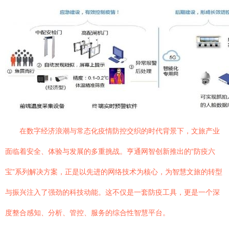
在数字经济浪潮与常态化疫情防控交织的时代背景下，文旅产业
面临着安全、体验与发展的多重挑战。亨通网智创新推出的“防疫六
宝”系列解决方案，正是以先进的网络技术为核心，为智慧文旅的转型
与振兴注入了强劲的科技动能。这不仅是一套防疫工具，更是一个深
度整合感知、分析、管控、服务的综合性智慧平台。