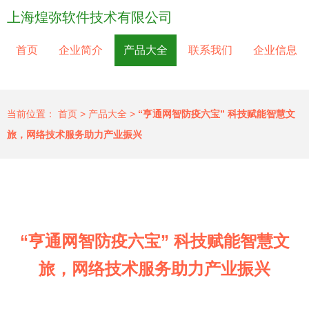
上海煌弥软件技术有限公司
首页
企业简介
产品大全
联系我们
企业信息
当前位置：
首页
>
产品大全
>
“亨通网智防疫六宝” 科技赋能智慧文
旅，网络技术服务助力产业振兴
“亨通网智防疫六宝” 科技赋能智慧文
旅，网络技术服务助力产业振兴