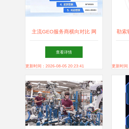
主流GEO服务商横向对比 网
勒索
络技术服务新格局
查看详情
更新时间：2026-08-05 20:23:41
更新时间：20