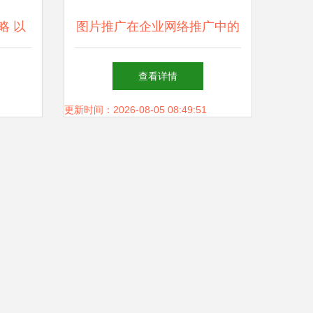
略 以
图片推广在企业网络推广中的
核心地位
查看详情
更新时间：2026-08-05 08:49:51