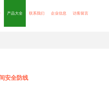
介
产品大全
联系我们
企业信息
访客留言
间安全防线