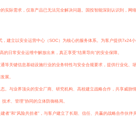
杂的实际需求，仅靠产品已无法完全解决问题。国投智能深刻认识到，网
”模式，建立以安全运营中心（SOC）为核心的服务体系。为客户提供7x2
高的日常安全运维中解放出来，真正享受“结果导向”的安全保障。
交通等关键信息基础设施行业的业务特性与安全合规要求，提供行业化、
同发展。
生态。与业界顶尖的安全厂商、研究机构、高校建立战略合作，共享威胁
、技术、管理”协同的立体防御格局。
共建者”和“风险共担者”，与客户建立了长期、信任、共赢的战略合作伙伴