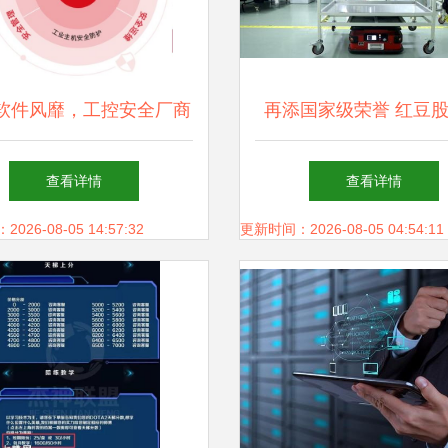
软件风靡，工控安全厂商
再添国家级荣誉 红豆
们可否乘风破浪？
选国家级5G工厂名单
查看详情
查看详情
智能制造新篇章
26-08-05 14:57:32
更新时间：2026-08-05 04:54:11