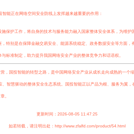
国投智能正在网络空间安全防线上发挥越来越重要的作用：
设施保护工作，将自身的技术与服务能力融入国家整体安全体系，为维护
座，特别是在保障金融交易安全、能源系统稳定、政务数据安全等方面，
参与标准制定，助力提升我国网络安全产业的整体竞争力和话语权。
营，国投智能的转型之路，是中国网络安全产业从成长走向成熟的一个缩
同响应、智慧驱动的整体安全生态系统。国投智能正以产品为根、服务为翼
篇章。
更新时间：2026-08-05 11:47:25
如若转载，请注明出处：http://www.zfalfd.com/product/54.html