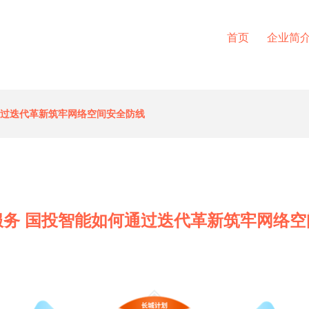
首页
企业简
通过迭代革新筑牢网络空间安全防线
服务 国投智能如何通过迭代革新筑牢网络空