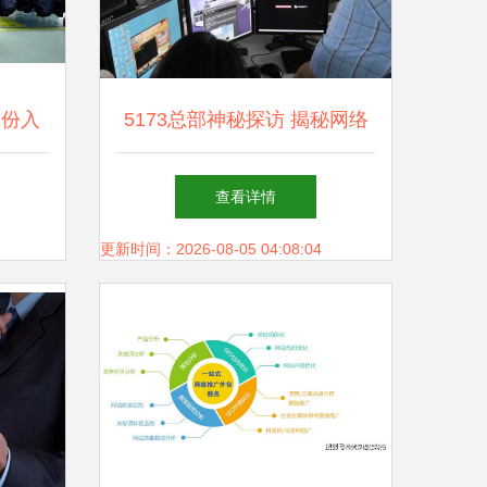
股份入
5173总部神秘探访 揭秘网络
，引领
游戏产业背后的技术服务力量
查看详情
更新时间：2026-08-05 04:08:04