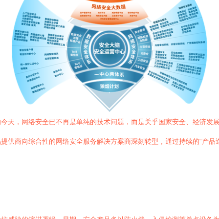
的今天，网络安全已不再是单纯的技术问题，而是关乎国家安全、经济发
提供商向综合性的网络安全服务解决方案商深刻转型，通过持续的“产品迭