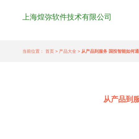
上海煌弥软件技术有限公司
当前位置：
首页
>
产品大全
>
从产品到服务 国投智能如何
从产品到