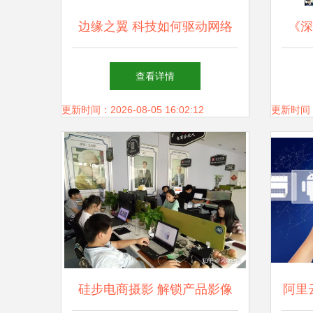
边缘之翼 科技如何驱动网络
《深
技术服务重塑机器人AI
进化
查看详情
策略
更新时间：2026-08-05 16:02:12
更新时间：20
化筑
硅步电商摄影 解锁产品影像
阿里