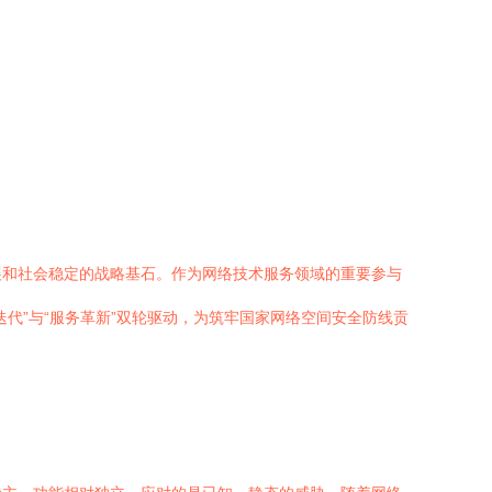
展和社会稳定的战略基石。作为网络技术服务领域的重要参与
代”与“服务革新”双轮驱动，为筑牢国家网络空间安全防线贡