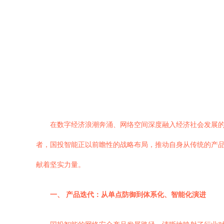
在数字经济浪潮奔涌、网络空间深度融入经济社会发展
者，国投智能正以前瞻性的战略布局，推动自身从传统的产品
献着坚实力量。
一、 产品迭代：从单点防御到体系化、智能化演进