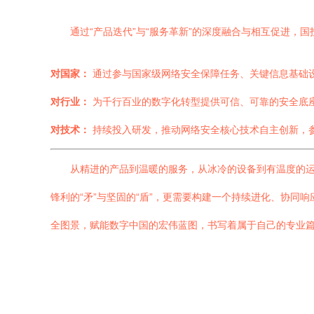
通过“产品迭代”与“服务革新”的深度融合与相互促进，
对国家：
通过参与国家级网络安全保障任务、关键信息基础
对行业：
为千行百业的数字化转型提供可信、可靠的安全底
对技术：
持续投入研发，推动网络安全核心技术自主创新，
从精进的产品到温暖的服务，从冰冷的设备到有温度的运
锋利的“矛”与坚固的“盾”，更需要构建一个持续进化、协
全图景，赋能数字中国的宏伟蓝图，书写着属于自己的专业