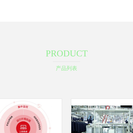
PRODUCT
产品列表