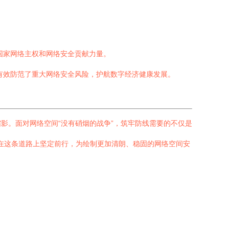
国家网络主权和网络安全贡献力量。
有效防范了重大网络安全风险，护航数字经济健康发展。
影。面对网络空间“没有硝烟的战争”，筑牢防线需要的不仅是
，在这条道路上坚定前行，为绘制更加清朗、稳固的网络空间安